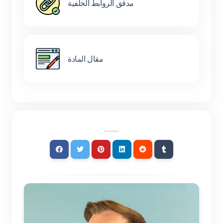
مدقق الروابط الخلفية
مقال المادة