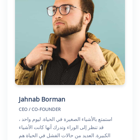
Jahnab Borman
CEO / CO-FOUNDER
استمتع بالأشياء الصغيرة في الحياة. ليوم واحد ،
قد تنظر إلى الوراء وتدرك أنها كانت الأشياء
الكبيرة. العديد من حالات الفشل في الحياة هم