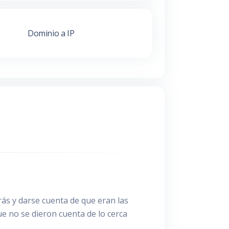
Dominio a IP
rás y darse cuenta de que eran las
e no se dieron cuenta de lo cerca