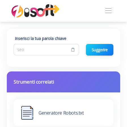
Inserisci la tua parola chiave
Suggerire
Strumenti correlati
Generatore Robots.txt