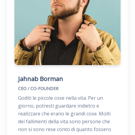
Jahnab Borman
CEO / CO-FOUNDER
Goditi le piccole cose nella vita. Per un
giorno, potresti guardare indietro e
realizzare che erano le grandi cose. Molti
dei fallimenti della vita sono persone che
non si sono rese conto di quanto fossero