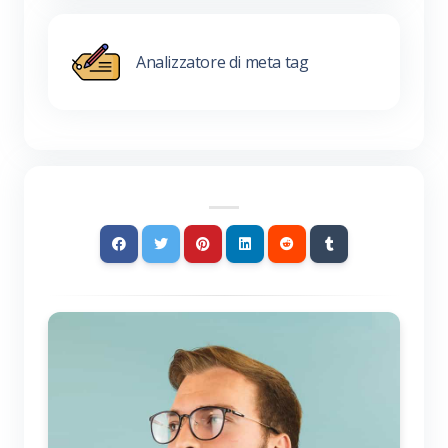
Analizzatore di meta tag