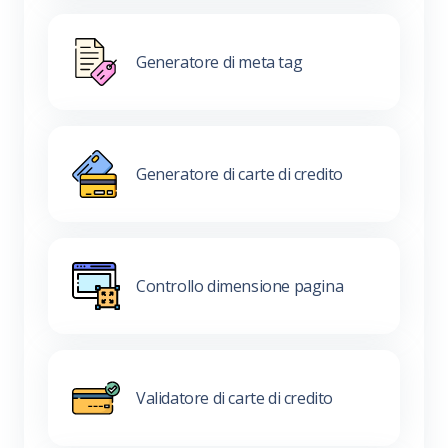
Generatore di meta tag
Generatore di carte di credito
Controllo dimensione pagina
Validatore di carte di credito