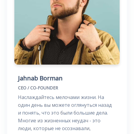
Jahnab Borman
CEO / CO-FOUNDER
Наслаждайтесь мелочами жизни. На
один день вы можете оглянуться назад
и понять, что это были большие дела.
Многие из жизненных неудач - это
люди, которые не осознавали,