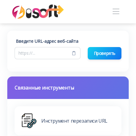
Введите URL-адрес веб-сайта
Проверять
Связанные инструменты
Инструмент перезаписи URL