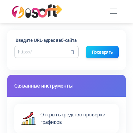
Введите URL-адрес веб-сайта
Проверять
Связанные инструменты
Открыть средство проверки
графиков