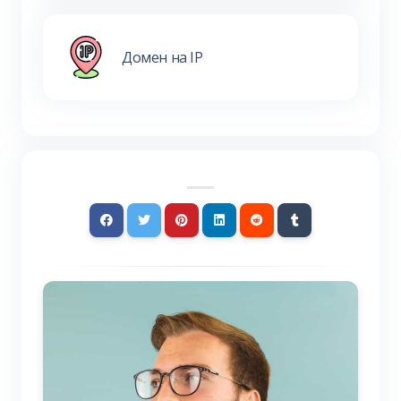
Домен на IP