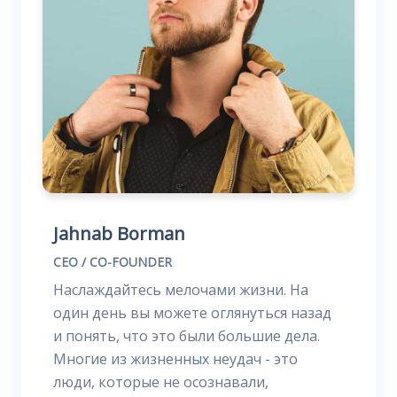
Jahnab Borman
CEO / CO-FOUNDER
Наслаждайтесь мелочами жизни. На
один день вы можете оглянуться назад
и понять, что это были большие дела.
Многие из жизненных неудач - это
люди, которые не осознавали,