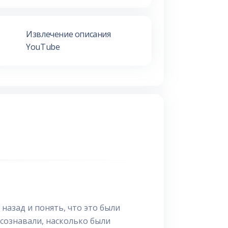
Извлечение описания
YouTube
назад и понять, что это были
осознавали, насколько были