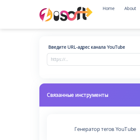
Home
About
Введите URL-адрес канала YouTube
Связанные инструменты
Генератор тегов YouTube