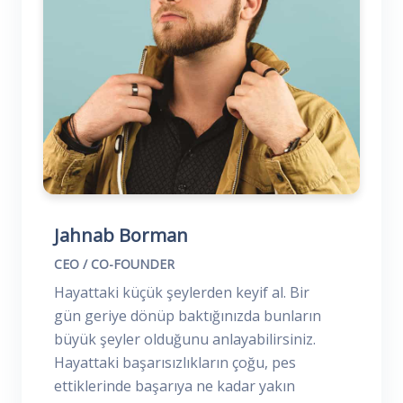
Jahnab Borman
CEO / CO-FOUNDER
Hayattaki küçük şeylerden keyif al. Bir
gün geriye dönüp baktığınızda bunların
büyük şeyler olduğunu anlayabilirsiniz.
Hayattaki başarısızlıkların çoğu, pes
ettiklerinde başarıya ne kadar yakın