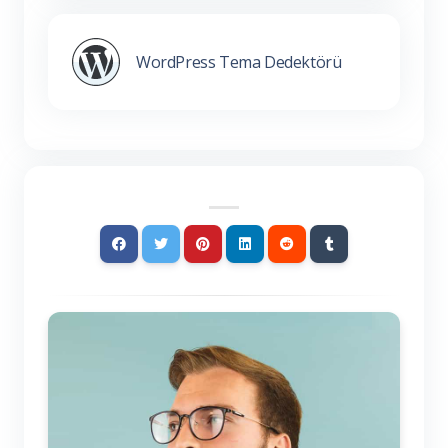
WordPress Tema Dedektörü