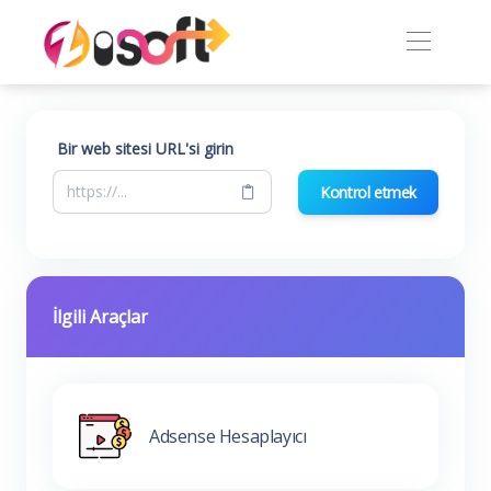
Bir web sitesi URL'si girin
Kontrol etmek
İlgili Araçlar
Adsense Hesaplayıcı