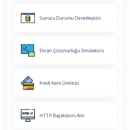
Sunucu Durumu Denetleyicisi
Ekran Çözünürlüğü Simülatörü
Kredi Kartı Üreticisi
HTTP Başlıklarını Alın