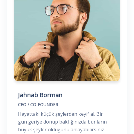
Jahnab Borman
CEO / CO-FOUNDER
Hayattaki küçük şeylerden keyif al. Bir
gün geriye dönüp baktığınızda bunların
büyük şeyler olduğunu anlayabilirsiniz.