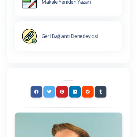
Makale Yeniden Yazarı
Geri Bağlantı Denetleyicisi