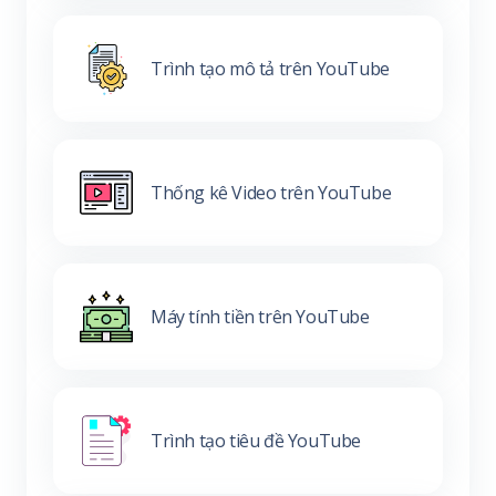
Trình tạo mô tả trên YouTube
Thống kê Video trên YouTube
Máy tính tiền trên YouTube
Trình tạo tiêu đề YouTube