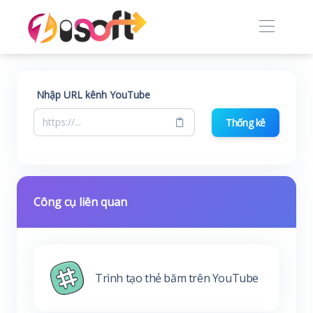
Nhập URL kênh YouTube
Thống kê
Công cụ liên quan
Trình tạo thẻ băm trên YouTube