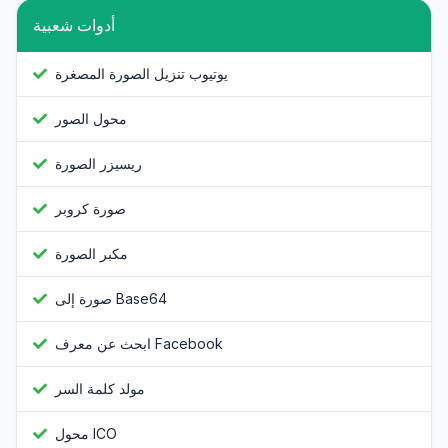
أدوات شعبية
يوتيوب تنزيل الصورة المصغرة
محول الصور
ريسيزر الصورة
صورة كروبر
مكبر الصورة
صورة إلى Base64
ابحث عن معرف Facebook
مولد كلمة السر
محول ICO