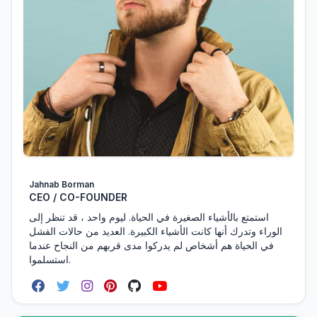
Jahnab Borman
CEO / CO-FOUNDER
استمتع بالأشياء الصغيرة في الحياة. ليوم واحد ، قد تنظر إلى
الوراء وتدرك أنها كانت الأشياء الكبيرة. العديد من حالات الفشل
في الحياة هم أشخاص لم يدركوا مدى قربهم من النجاح عندما
استسلموا.