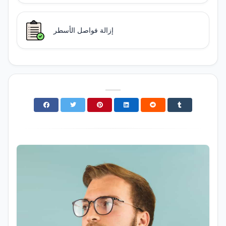
إزالة فواصل الأسطر