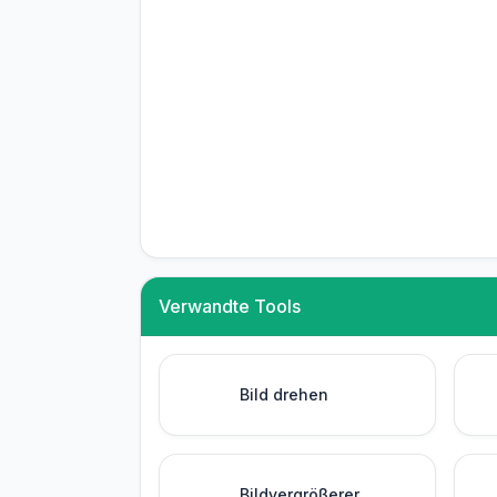
Verwandte Tools
Bild drehen
Bildvergrößerer