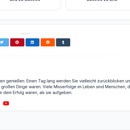
en genießen. Einen Tag lang werden Sie vielleicht zurückblicken u
ie großen Dinge waren. Viele Misserfolge im Leben sind Menschen, d
ie dem Erfolg waren, als sie aufgeben.