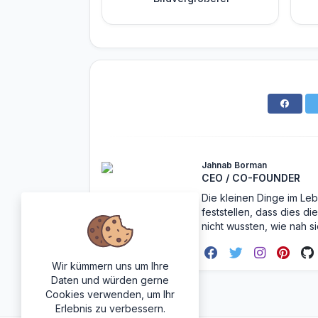
Jahnab Borman
CEO / CO-FOUNDER
Die kleinen Dinge im Leb
feststellen, dass dies d
nicht wussten, wie nah s
Wir kümmern uns um Ihre
Daten und würden gerne
Cookies verwenden, um Ihr
Erlebnis zu verbessern.