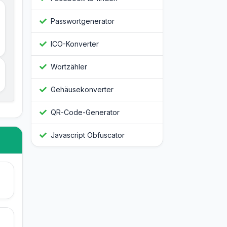
Passwortgenerator
ICO-Konverter
Wortzähler
Gehäusekonverter
QR-Code-Generator
Javascript Obfuscator