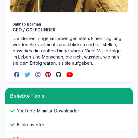
Jahnab Borman
CEO / CO-FOUNDER
Die kleinen Dinge im Leben genießen. Einen Tag lang
werden Sie vielleicht zurückblicken und feststellen,
dass dies die großen Dinge waren. Viele Misserfolge
im Leben sind Menschen, die nicht wussten, wie nah
sie dem Erfolg waren, als sie aufgeben.
Beliebte Tools
YouTube-Miniatur-Downloader
Bildkonverter