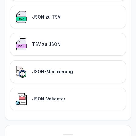
JSON zu TSV
TSV zu JSON
JSON-Minimierung
JSON-Validator