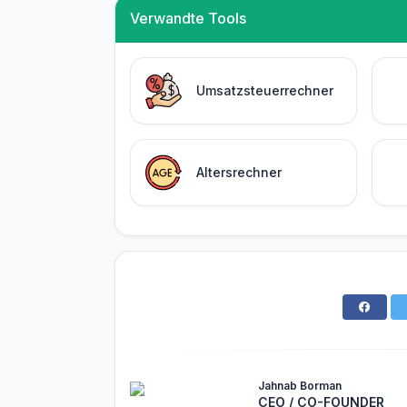
Verwandte Tools
Umsatzsteuerrechner
Altersrechner
Jahnab Borman
CEO / CO-FOUNDER