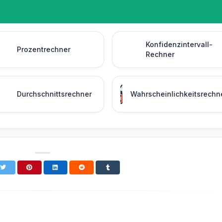
Konfidenzintervall-
Prozentrechner
Rechner
Durchschnittsrechner
Wahrscheinlichkeitsrechn