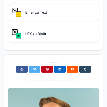
Binär zu Text
HEX zu Binär