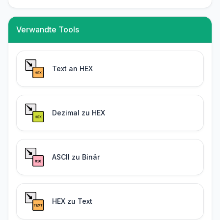
Verwandte Tools
Text an HEX
Dezimal zu HEX
ASCII zu Binär
HEX zu Text