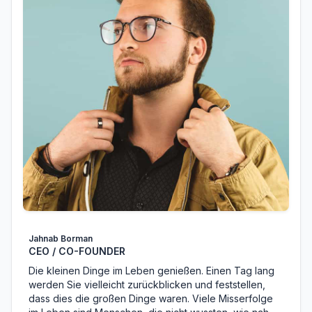
Jahnab Borman
CEO / CO-FOUNDER
Die kleinen Dinge im Leben genießen. Einen Tag lang
werden Sie vielleicht zurückblicken und feststellen,
dass dies die großen Dinge waren. Viele Misserfolge