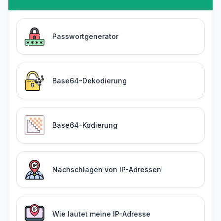
Passwortgenerator
Base64-Dekodierung
Base64-Kodierung
Nachschlagen von IP-Adressen
Wie lautet meine IP-Adresse