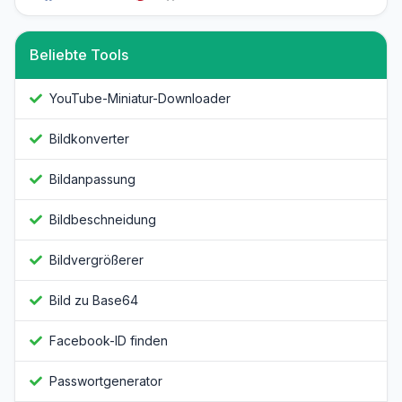
Beliebte Tools
YouTube-Miniatur-Downloader
Bildkonverter
Bildanpassung
Bildbeschneidung
Bildvergrößerer
Bild zu Base64
Facebook-ID finden
Passwortgenerator