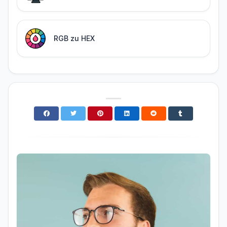
RGB zu HEX