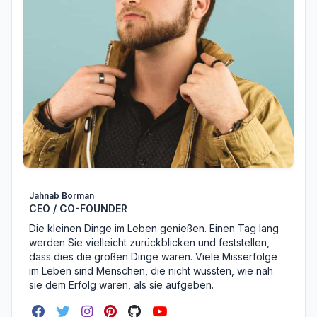
Jahnab Borman
CEO / CO-FOUNDER
Die kleinen Dinge im Leben genießen. Einen Tag lang
werden Sie vielleicht zurückblicken und feststellen,
dass dies die großen Dinge waren. Viele Misserfolge
im Leben sind Menschen, die nicht wussten, wie nah
sie dem Erfolg waren, als sie aufgeben.