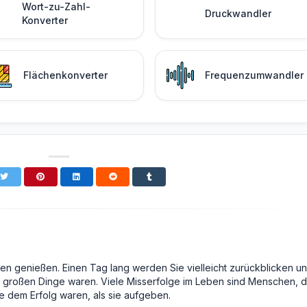
Wort-zu-Zahl-
Druckwandler
Konverter
Flächenkonverter
Frequenzumwandler
en genießen. Einen Tag lang werden Sie vielleicht zurückblicken u
ie großen Dinge waren. Viele Misserfolge im Leben sind Menschen, d
ie dem Erfolg waren, als sie aufgeben.