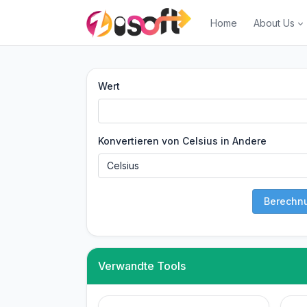
Home
About Us
Wert
Konvertieren von Celsius in Andere
Berechn
Verwandte Tools