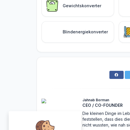
Gewichtskonverter
Blindenergiekonverter
Jahnab Borman
CEO / CO-FOUNDER
Die kleinen Dinge im Leb
feststellen, dass dies d
nicht wussten, wie nah s