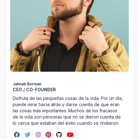
Jahnab Borman
CEO / CO-FOUNDER
Disfruta de las pequeñas cosas de la vida. Por un día,
puede mirar hacia atrás y darse cuenta de que eran
las cosas más importantes. Muchos de los fracasos
de la vida son personas que no se dieron cuenta de
lo cerca que estaban del éxito cuando se rindieron.