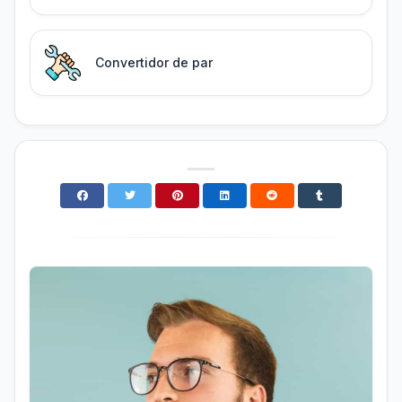
Convertidor de par