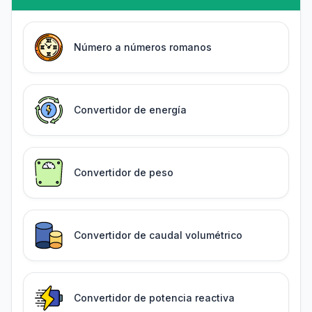
Número a números romanos
Convertidor de energía
Convertidor de peso
Convertidor de caudal volumétrico
Convertidor de potencia reactiva