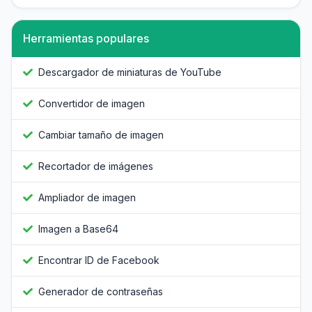
Herramientas populares
Descargador de miniaturas de YouTube
Convertidor de imagen
Cambiar tamaño de imagen
Recortador de imágenes
Ampliador de imagen
Imagen a Base64
Encontrar ID de Facebook
Generador de contraseñas