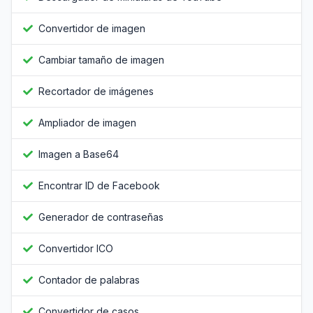
Convertidor de imagen
Cambiar tamaño de imagen
Recortador de imágenes
Ampliador de imagen
Imagen a Base64
Encontrar ID de Facebook
Generador de contraseñas
Convertidor ICO
Contador de palabras
Convertidor de casos