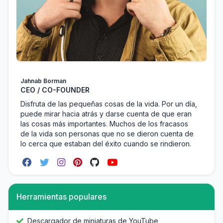
Jahnab Borman
CEO / CO-FOUNDER
Disfruta de las pequeñas cosas de la vida. Por un día,
puede mirar hacia atrás y darse cuenta de que eran
las cosas más importantes. Muchos de los fracasos
de la vida son personas que no se dieron cuenta de
lo cerca que estaban del éxito cuando se rindieron.
Herramientas populares
Descargador de miniaturas de YouTube