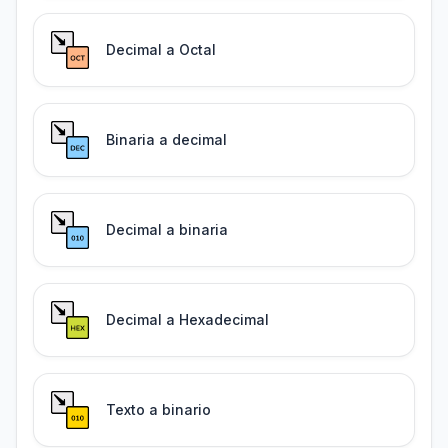
Decimal a Octal
Binaria a decimal
Decimal a binaria
Decimal a Hexadecimal
Texto a binario