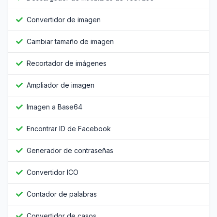
Convertidor de imagen
Cambiar tamaño de imagen
Recortador de imágenes
Ampliador de imagen
Imagen a Base64
Encontrar ID de Facebook
Generador de contraseñas
Convertidor ICO
Contador de palabras
Convertidor de casos