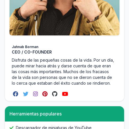
Jahnab Borman
CEO / CO-FOUNDER
Disfruta de las pequeñas cosas de la vida. Por un día,
puede mirar hacia atrás y darse cuenta de que eran
las cosas más importantes. Muchos de los fracasos
de la vida son personas que no se dieron cuenta de
lo cerca que estaban del éxito cuando se rindieron.
Herramientas populares
Descargador de miniaturas de YouTube