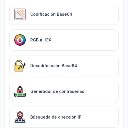
Codificación Base64
RGB a HEX
Decodificación Base64
Generador de contraseñas
Búsqueda de dirección IP