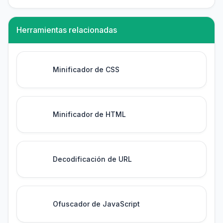
Herramientas relacionadas
Minificador de CSS
Minificador de HTML
Decodificación de URL
Ofuscador de JavaScript