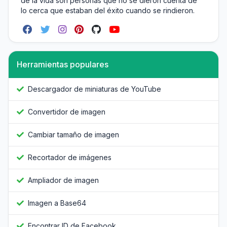
de la vida son personas que no se dieron cuenta de
lo cerca que estaban del éxito cuando se rindieron.
Herramientas populares
Descargador de miniaturas de YouTube
Convertidor de imagen
Cambiar tamaño de imagen
Recortador de imágenes
Ampliador de imagen
Imagen a Base64
Encontrar ID de Facebook