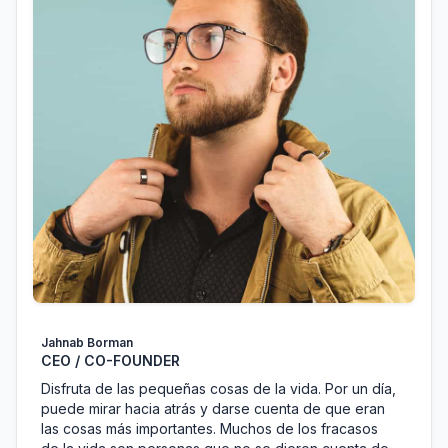
Jahnab Borman
CEO / CO-FOUNDER
Disfruta de las pequeñas cosas de la vida. Por un día,
puede mirar hacia atrás y darse cuenta de que eran
las cosas más importantes. Muchos de los fracasos