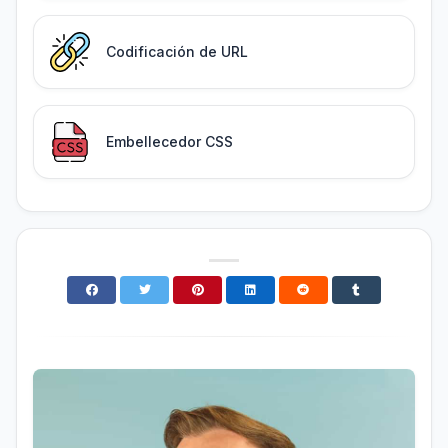
Codificación de URL
Embellecedor CSS