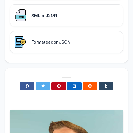
XML a JSON
Formateador JSON