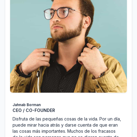
Jahnab Borman
CEO / CO-FOUNDER
Disfruta de las pequeñas cosas de la vida. Por un día,
puede mirar hacia atrás y darse cuenta de que eran
las cosas más importantes. Muchos de los fracasos