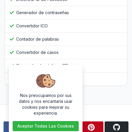
Generador de contraseñas
Convertidor ICO
Contador de palabras
Convertidor de casos
Generador de códigos QR
Ofuscador de JavaScript
Nos preocupamos por sus
datos y nos encantaría usar
cookies para mejorar su
Síguenos
experiencia.
Aceptar Todas Las Cookies