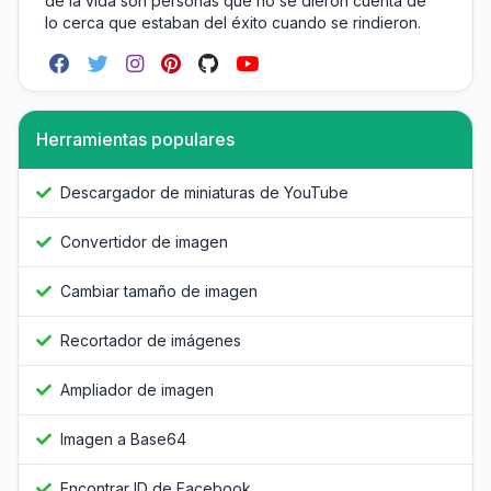
de la vida son personas que no se dieron cuenta de
lo cerca que estaban del éxito cuando se rindieron.
Herramientas populares
Descargador de miniaturas de YouTube
Convertidor de imagen
Cambiar tamaño de imagen
Recortador de imágenes
Ampliador de imagen
Imagen a Base64
Encontrar ID de Facebook