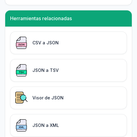
Herramientas relacionadas
CSV a JSON
JSON a TSV
Visor de JSON
JSON a XML