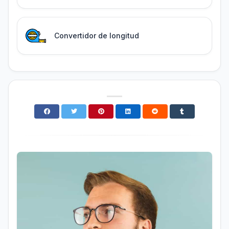
Convertidor de longitud