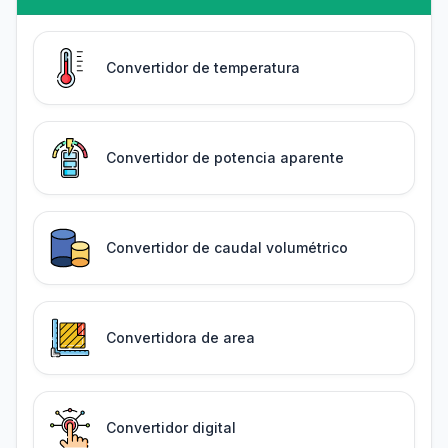
Convertidor de temperatura
Convertidor de potencia aparente
Convertidor de caudal volumétrico
Convertidora de area
Convertidor digital