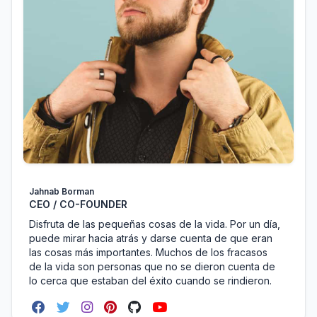
Jahnab Borman
CEO / CO-FOUNDER
Disfruta de las pequeñas cosas de la vida. Por un día,
puede mirar hacia atrás y darse cuenta de que eran
las cosas más importantes. Muchos de los fracasos
de la vida son personas que no se dieron cuenta de
lo cerca que estaban del éxito cuando se rindieron.