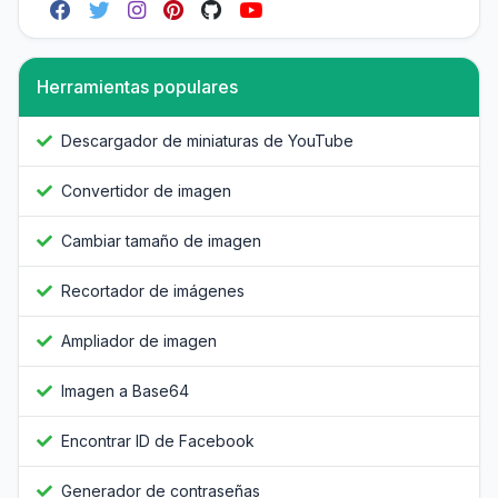
Herramientas populares
Descargador de miniaturas de YouTube
Convertidor de imagen
Cambiar tamaño de imagen
Recortador de imágenes
Ampliador de imagen
Imagen a Base64
Encontrar ID de Facebook
Generador de contraseñas