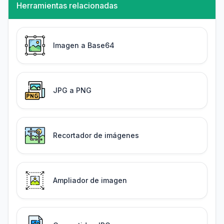
Herramientas relacionadas
Imagen a Base64
JPG a PNG
Recortador de imágenes
Ampliador de imagen