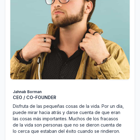
Jahnab Borman
CEO / CO-FOUNDER
Disfruta de las pequeñas cosas de la vida. Por un día,
puede mirar hacia atrás y darse cuenta de que eran
las cosas más importantes. Muchos de los fracasos
de la vida son personas que no se dieron cuenta de
lo cerca que estaban del éxito cuando se rindieron.