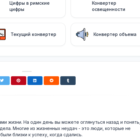
Цифры в римские
Конвертер
цифры
освещенности
Текущий конвертер
Конвертер объема
и жизни. На один день вы можете оглянуться назад и понять
дела. Многие из жизненных неудач - это люди, которые не
были близки к успеху, когда сдались.