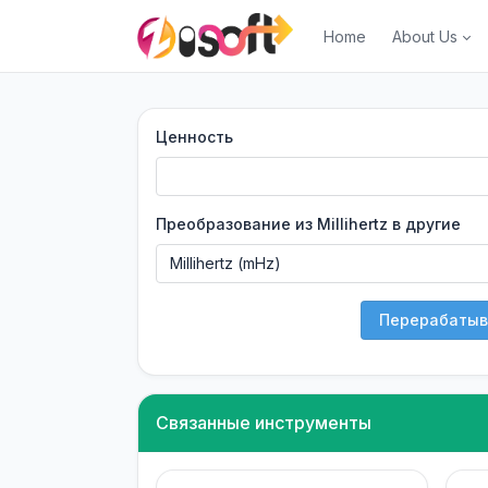
Home
About Us
Ценность
Преобразование из Millihertz в другие
Перерабатыв
Связанные инструменты