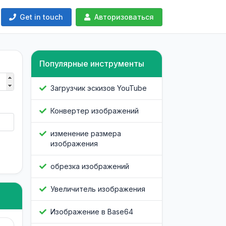
Get in touch
Авторизоваться
Популярные инструменты
Загрузчик эскизов YouTube
Конвертер изображений
изменение размера
изображения
обрезка изображений
Увеличитель изображения
Изображение в Base64