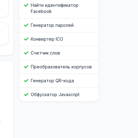
Найти идентификатор
Facebook
Генератор паролей
Конвертер ICO
Счетчик слов
Преобразователь корпусов
Генератор QR-кода
Обфускатор Javascript
,