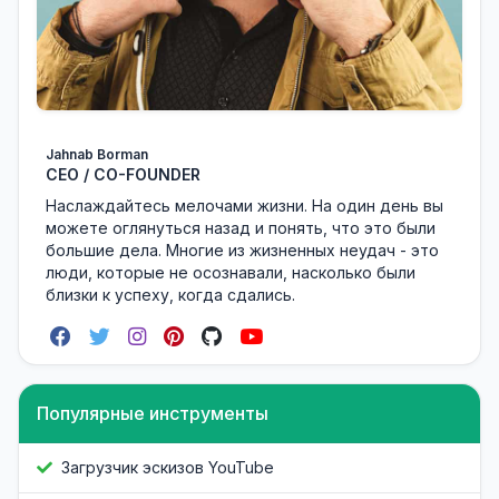
Jahnab Borman
CEO / CO-FOUNDER
Наслаждайтесь мелочами жизни. На один день вы
можете оглянуться назад и понять, что это были
большие дела. Многие из жизненных неудач - это
люди, которые не осознавали, насколько были
близки к успеху, когда сдались.
Популярные инструменты
Загрузчик эскизов YouTube