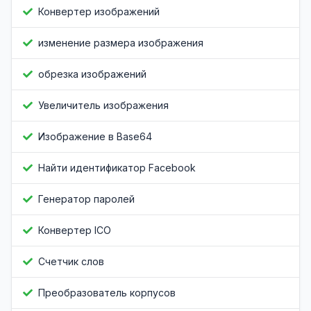
Конвертер изображений
изменение размера изображения
обрезка изображений
Увеличитель изображения
Изображение в Base64
Найти идентификатор Facebook
Генератор паролей
Конвертер ICO
Счетчик слов
Преобразователь корпусов