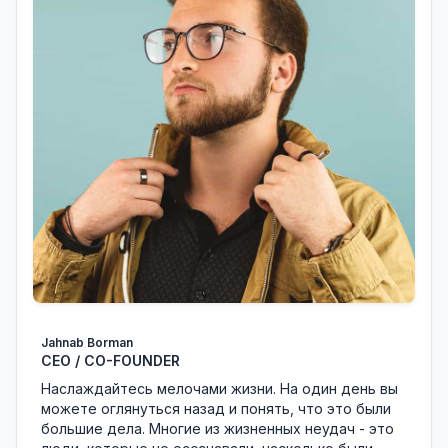
Jahnab Borman
CEO / CO-FOUNDER
Наслаждайтесь мелочами жизни. На один день вы
можете оглянуться назад и понять, что это были
большие дела. Многие из жизненных неудач - это