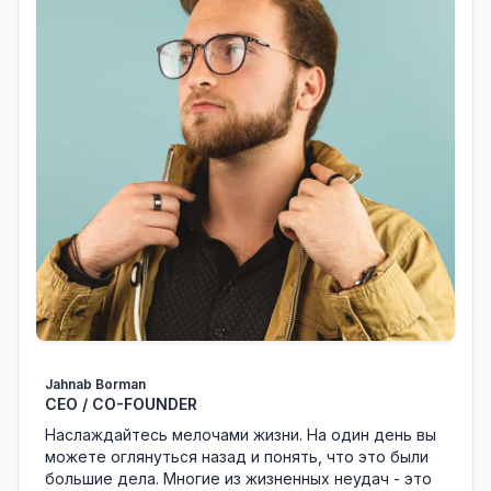
Jahnab Borman
CEO / CO-FOUNDER
Наслаждайтесь мелочами жизни. На один день вы
можете оглянуться назад и понять, что это были
большие дела. Многие из жизненных неудач - это