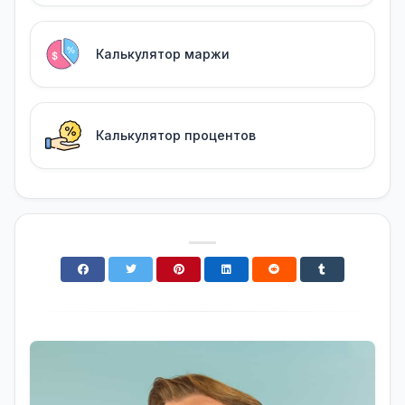
Калькулятор маржи
Калькулятор процентов