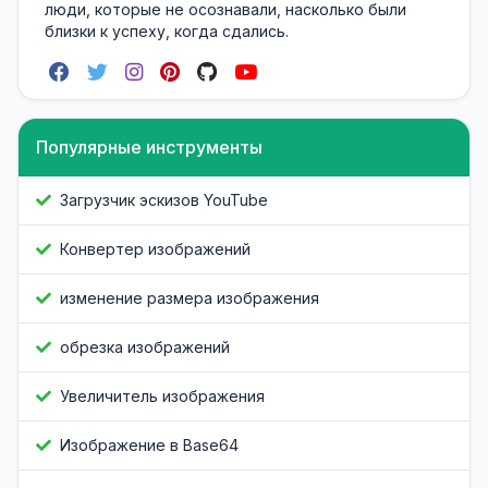
люди, которые не осознавали, насколько были
близки к успеху, когда сдались.
Популярные инструменты
Загрузчик эскизов YouTube
Конвертер изображений
изменение размера изображения
обрезка изображений
Увеличитель изображения
Изображение в Base64