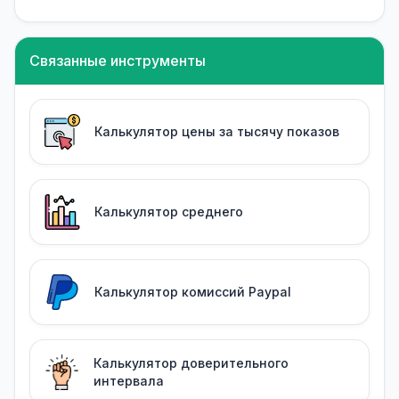
Связанные инструменты
Калькулятор цены за тысячу показов
Калькулятор среднего
Калькулятор комиссий Paypal
Калькулятор доверительного
интервала