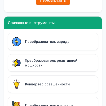
Перезагрузить
Связанные инструменты
Преобразователь заряда
Преобразователь реактивной
мощности
Конвертер освещенности
Преобразователь площади