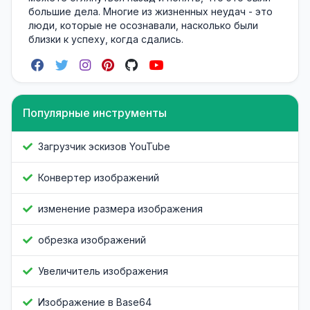
большие дела. Многие из жизненных неудач - это
люди, которые не осознавали, насколько были
близки к успеху, когда сдались.
Популярные инструменты
Загрузчик эскизов YouTube
Конвертер изображений
изменение размера изображения
обрезка изображений
Увеличитель изображения
Изображение в Base64