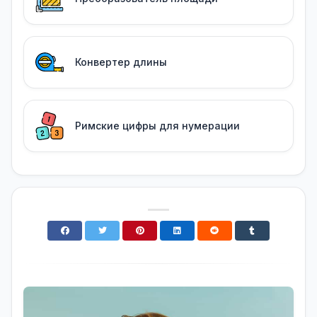
Конвертер длины
Римские цифры для нумерации