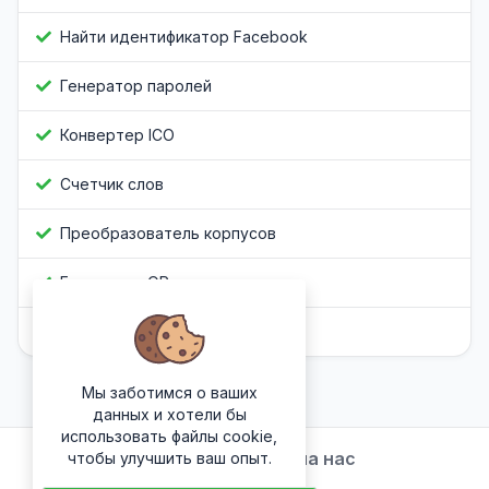
Найти идентификатор Facebook
Генератор паролей
Конвертер ICO
Счетчик слов
Преобразователь корпусов
Генератор QR-кода
Обфускатор Javascript
Мы заботимся о ваших
данных и хотели бы
использовать файлы cookie,
Подписывайтесь на нас
чтобы улучшить ваш опыт.