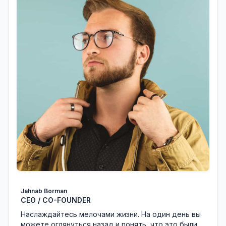
Jahnab Borman
CEO / CO-FOUNDER
Наслаждайтесь мелочами жизни. На один день вы
можете оглянуться назад и понять, что это были