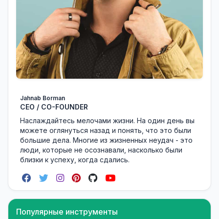
Jahnab Borman
CEO / CO-FOUNDER
Наслаждайтесь мелочами жизни. На один день вы
можете оглянуться назад и понять, что это были
большие дела. Многие из жизненных неудач - это
люди, которые не осознавали, насколько были
близки к успеху, когда сдались.
Популярные инструменты