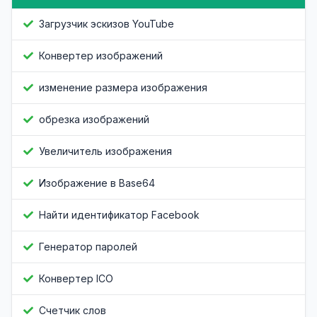
Загрузчик эскизов YouTube
Конвертер изображений
изменение размера изображения
обрезка изображений
Увеличитель изображения
Изображение в Base64
Найти идентификатор Facebook
Генератор паролей
Конвертер ICO
Счетчик слов