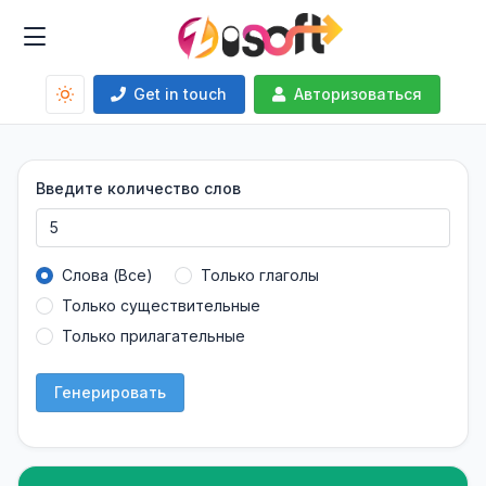
Get in touch
Авторизоваться
Введите количество слов
Слова (Все)
Только глаголы
Только существительные
Только прилагательные
Генерировать