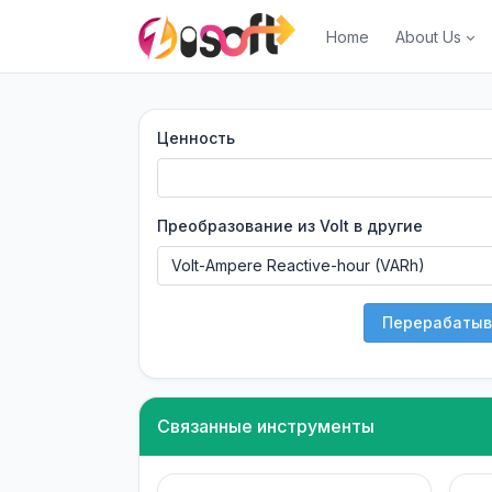
Home
About Us
Ценность
Преобразование из Volt в другие
Перерабатыв
Связанные инструменты