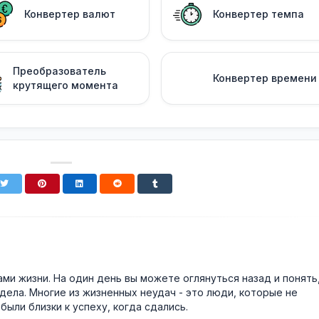
Конвертер валют
Конвертер темпа
Преобразователь
Конвертер времени
крутящего момента
и жизни. На один день вы можете оглянуться назад и понять
дела. Многие из жизненных неудач - это люди, которые не
были близки к успеху, когда сдались.