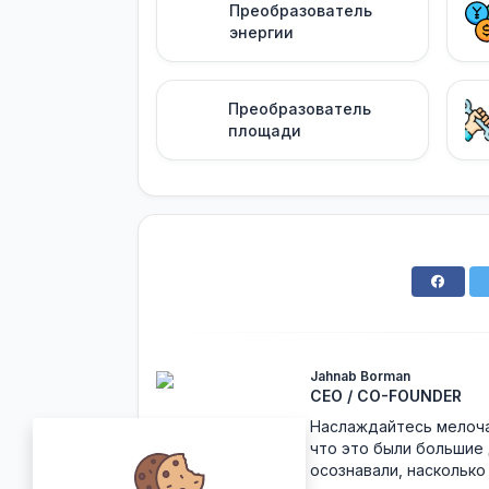
Преобразователь
энергии
Преобразователь
площади
Jahnab Borman
CEO / CO-FOUNDER
Наслаждайтесь мелочам
что это были большие 
осознавали, насколько 