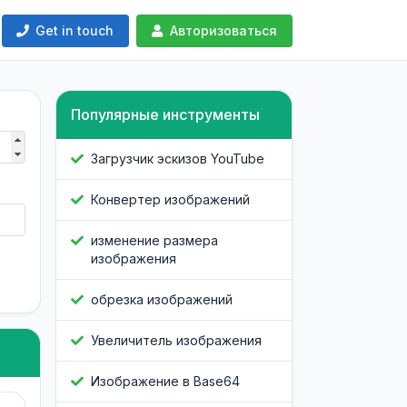
Get in touch
Авторизоваться
Популярные инструменты
Загрузчик эскизов YouTube
Конвертер изображений
изменение размера
изображения
обрезка изображений
Увеличитель изображения
Изображение в Base64