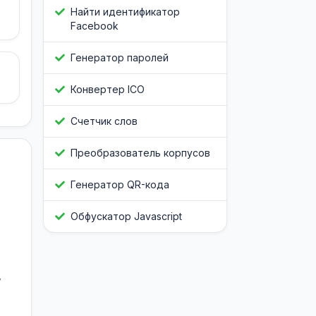
Найти идентификатор
Facebook
Генератор паролей
Конвертер ICO
Счетчик слов
Преобразователь корпусов
Генератор QR-кода
Обфускатор Javascript
,