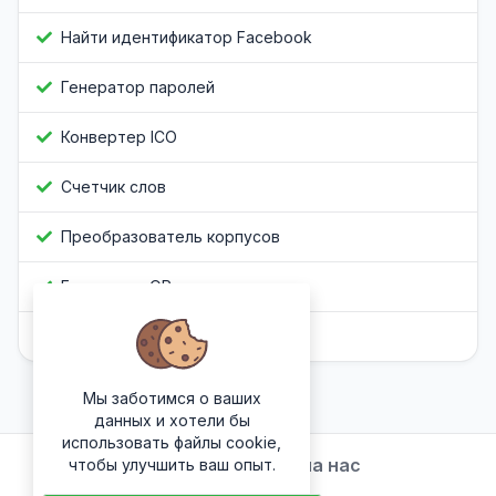
Найти идентификатор Facebook
Генератор паролей
Конвертер ICO
Счетчик слов
Преобразователь корпусов
Генератор QR-кода
Обфускатор Javascript
Мы заботимся о ваших
данных и хотели бы
использовать файлы cookie,
Подписывайтесь на нас
чтобы улучшить ваш опыт.