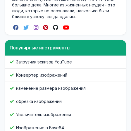
большие дела. Многие из жизненных неудач - это
люди, которые не осознавали, насколько были
близки к успеху, когда сдались.
Популярные инструменты
Загрузчик эскизов YouTube
Конвертер изображений
изменение размера изображения
обрезка изображений
Увеличитель изображения
Изображение в Base64