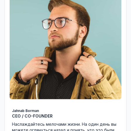
Jahnab Borman
CEO / CO-FOUNDER
Наслаждайтесь мелочами жизни. На один день вы
можете оглянуться назад и понять, что это были