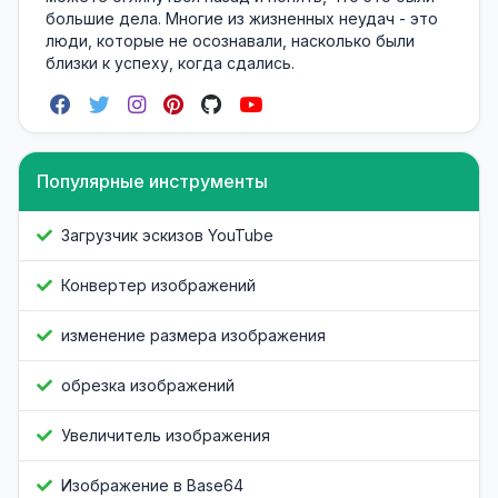
большие дела. Многие из жизненных неудач - это
люди, которые не осознавали, насколько были
близки к успеху, когда сдались.
Популярные инструменты
Загрузчик эскизов YouTube
Конвертер изображений
изменение размера изображения
обрезка изображений
Увеличитель изображения
Изображение в Base64