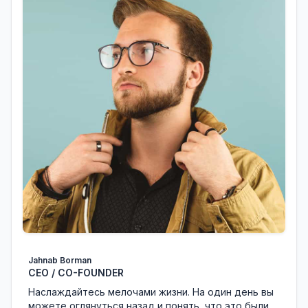
Jahnab Borman
CEO / CO-FOUNDER
Наслаждайтесь мелочами жизни. На один день вы
можете оглянуться назад и понять, что это были