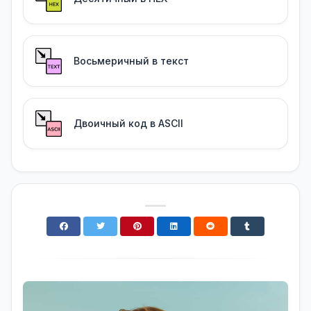
Восьмеричный в текст
Двоичный код в ASCII