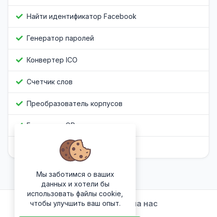
Найти идентификатор Facebook
Генератор паролей
Конвертер ICO
Счетчик слов
Преобразователь корпусов
Генератор QR-кода
Обфускатор Javascript
Мы заботимся о ваших
данных и хотели бы
использовать файлы cookie,
Подписывайтесь на нас
чтобы улучшить ваш опыт.