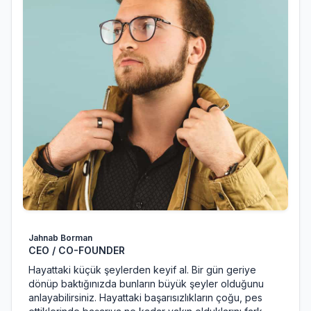
Jahnab Borman
CEO / CO-FOUNDER
Hayattaki küçük şeylerden keyif al. Bir gün geriye
dönüp baktığınızda bunların büyük şeyler olduğunu
anlayabilirsiniz. Hayattaki başarısızlıkların çoğu, pes