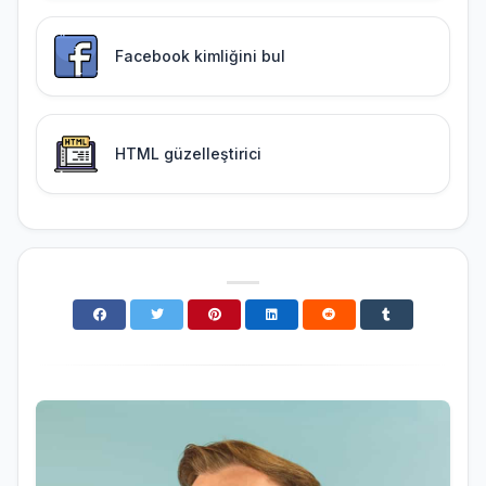
Facebook kimliğini bul
HTML güzelleştirici