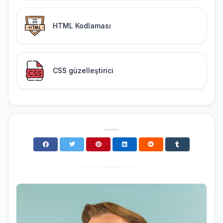
HTML Kodlaması
CSS güzelleştirici