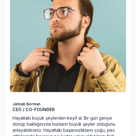
Jahnab Borman
CEO / CO-FOUNDER
Hayattaki küçük şeylerden keyif al. Bir gün geriye
dönüp baktığınızda bunların büyük şeyler olduğunu
anlayabilirsiniz. Hayattaki başarısızlıkların çoğu, pes