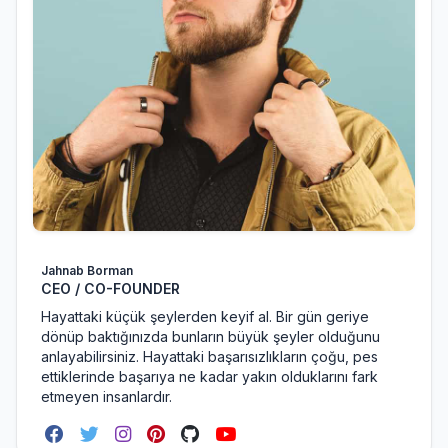
Jahnab Borman
CEO / CO-FOUNDER
Hayattaki küçük şeylerden keyif al. Bir gün geriye
dönüp baktığınızda bunların büyük şeyler olduğunu
anlayabilirsiniz. Hayattaki başarısızlıkların çoğu, pes
ettiklerinde başarıya ne kadar yakın olduklarını fark
etmeyen insanlardır.