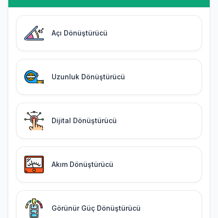
Açı Dönüştürücü
Uzunluk Dönüştürücü
Dijital Dönüştürücü
Akım Dönüştürücü
Görünür Güç Dönüştürücü