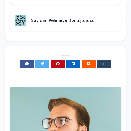
Sayıdan Kelimeye Dönüştürücü