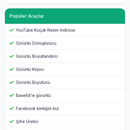
Popüler Araçlar
YouTube Küçük Resim İndiricisi
Görüntü Dönüştürücü
Görüntü Boyutlandırıcı
Görüntü Kırpıcı
Görüntü Büyütücü
Base64'e görüntü
Facebook kimliğini bul
Şifre Üretici