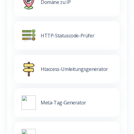
Domäne zu IP
HTTP-Statuscode-Prüfer
Htaccess-Umleitungsgenerator
Meta-Tag-Generator