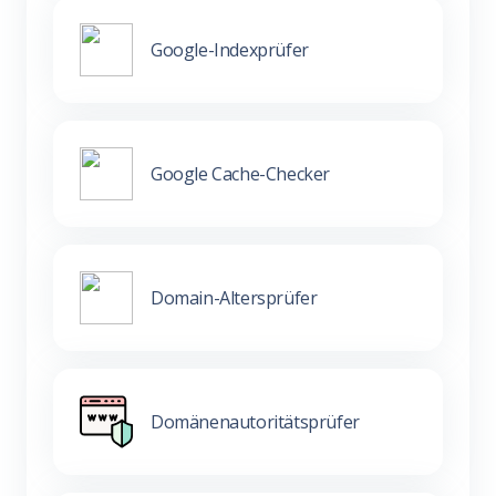
Google-Indexprüfer
Google Cache-Checker
Domain-Altersprüfer
Domänenautoritätsprüfer