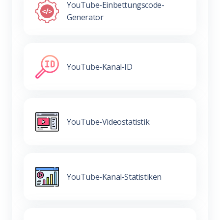
YouTube-Einbettungscode-
Generator
YouTube-Kanal-ID
YouTube-Videostatistik
YouTube-Kanal-Statistiken