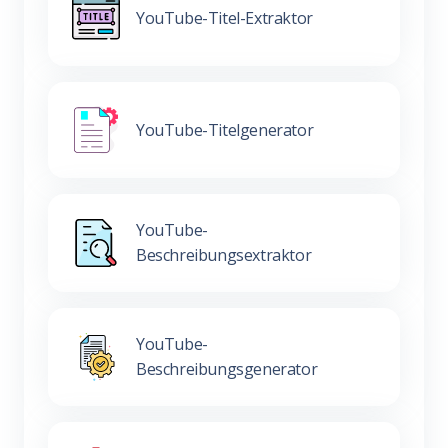
YouTube-Titel-Extraktor
YouTube-Titelgenerator
YouTube-
Beschreibungsextraktor
YouTube-
Beschreibungsgenerator