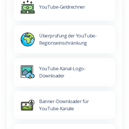
YouTube-Geldrechner
Überprüfung der YouTube-
Regionseinschränkung
YouTube-Kanal-Logo-
Downloader
Banner-Downloader für
YouTube-Kanäle