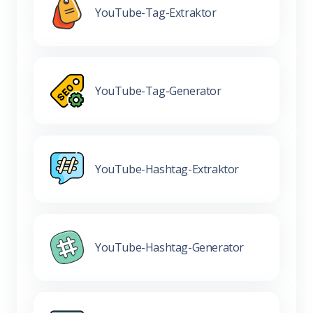
YouTube-Tag-Extraktor
YouTube-Tag-Generator
YouTube-Hashtag-Extraktor
YouTube-Hashtag-Generator