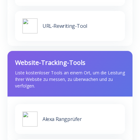
URL-Rewriting-Tool
Website-Tracking-Tools
Liste kostenloser Tools an einem Ort, um die Leistung
Ihrer Website zu messen, zu überwachen und zu
verfolgen.
Alexa Rangprüfer