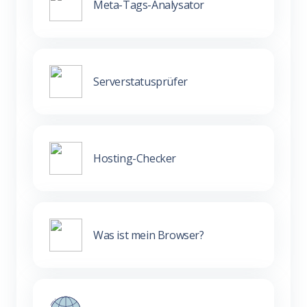
Meta-Tags-Analysator
Serverstatusprüfer
Hosting-Checker
Was ist mein Browser?