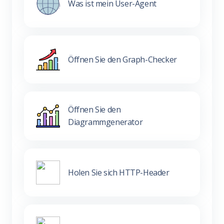
Was ist mein User-Agent
Öffnen Sie den Graph-Checker
Öffnen Sie den
Diagrammgenerator
Holen Sie sich HTTP-Header