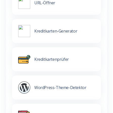
URL-Öffner
Kreditkarten-Generator
Kreditkartenprüfer
WordPress-Theme-Detektor