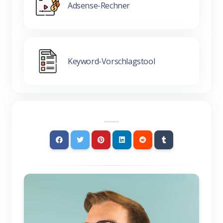
Adsense-Rechner
Keyword-Vorschlagstool