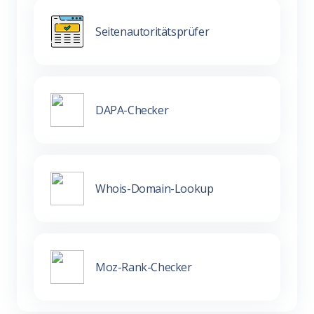
Seitenautoritätsprüfer
DAPA-Checker
Whois-Domain-Lookup
Moz-Rank-Checker