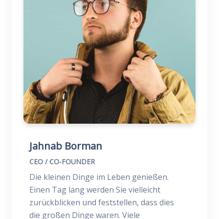
Jahnab Borman
CEO / CO-FOUNDER
Die kleinen Dinge im Leben genießen.
Einen Tag lang werden Sie vielleicht
zurückblicken und feststellen, dass dies
die großen Dinge waren. Viele