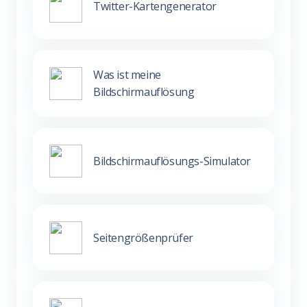
Twitter-Kartengenerator
Was ist meine
Bildschirmauflösung
Bildschirmauflösungs-Simulator
Seitengrößenprüfer