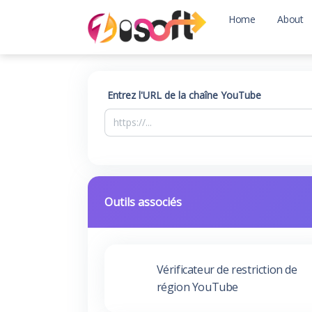
Home
About
Entrez l'URL de la chaîne YouTube
Outils associés
Vérificateur de restriction de
région YouTube