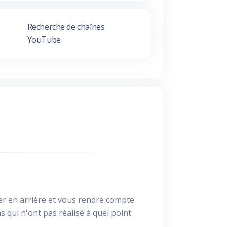
Recherche de chaînes
YouTube
der en arrière et vous rendre compte
s qui n'ont pas réalisé à quel point