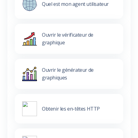
Quel est mon agent utilisateur
Ouvrir le vérificateur de
graphique
Ouvrir le générateur de
graphiques
Obtenir les en-têtes HTTP