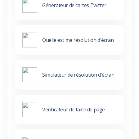
Générateur de cartes Twitter
Quelle est ma résolution d'écran
Simulateur de résolution d'écran
Vérificateur de taille de page