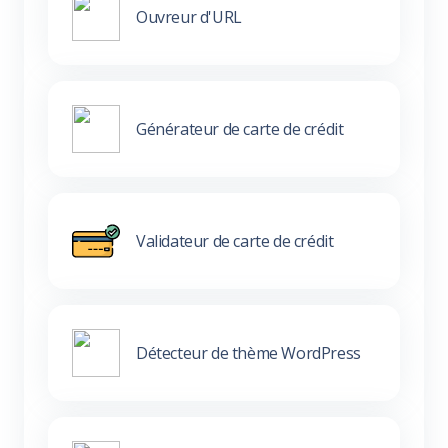
Ouvreur d'URL
Générateur de carte de crédit
Validateur de carte de crédit
Détecteur de thème WordPress