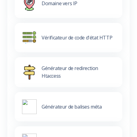
Domaine vers IP
Vérificateur de code d'état HTTP
Générateur de redirection
Htaccess
Générateur de balises méta