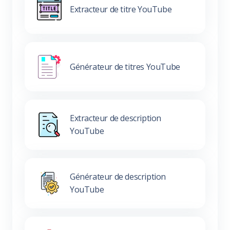
Extracteur de titre YouTube
Générateur de titres YouTube
Extracteur de description
YouTube
Générateur de description
YouTube