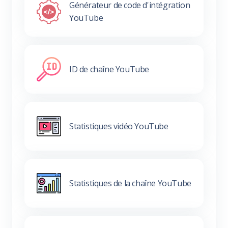
Générateur de code d'intégration
YouTube
ID de chaîne YouTube
Statistiques vidéo YouTube
Statistiques de la chaîne YouTube