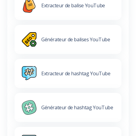
Extracteur de balise YouTube
Générateur de balises YouTube
Extracteur de hashtag YouTube
Générateur de hashtag YouTube