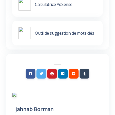
Calculatrice AdSense
Outil de suggestion de mots clés
Jahnab Borman