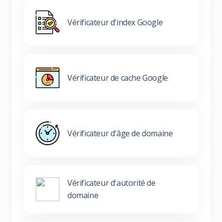
Vérificateur d'index Google
Vérificateur de cache Google
Vérificateur d'âge de domaine
Vérificateur d'autorité de
domaine