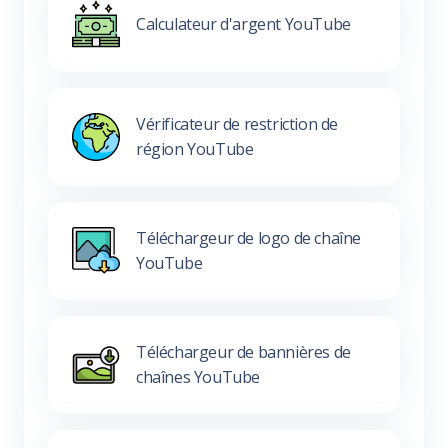
Calculateur d'argent YouTube
Vérificateur de restriction de
région YouTube
Téléchargeur de logo de chaîne
YouTube
Téléchargeur de bannières de
chaînes YouTube