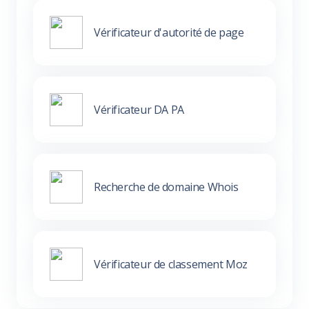
Vérificateur d'autorité de page
Vérificateur DA PA
Recherche de domaine Whois
Vérificateur de classement Moz