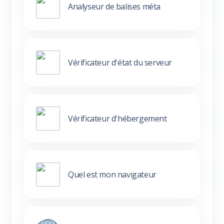
Analyseur de balises méta
Vérificateur d'état du serveur
Vérificateur d'hébergement
Quel est mon navigateur