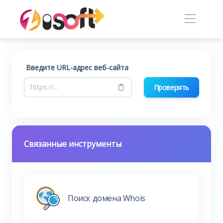
Введите URL-адрес веб-сайта
Проверять
Связанные инструменты
Поиск домена Whois