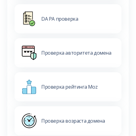
DA PA проверка
Проверка авторитета домена
Проверка рейтинга Moz
Проверка возраста домена