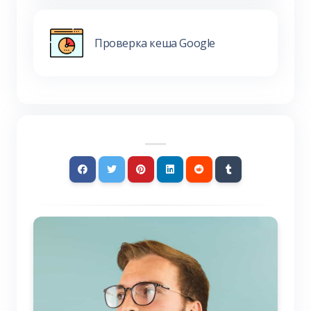
Проверка кеша Google