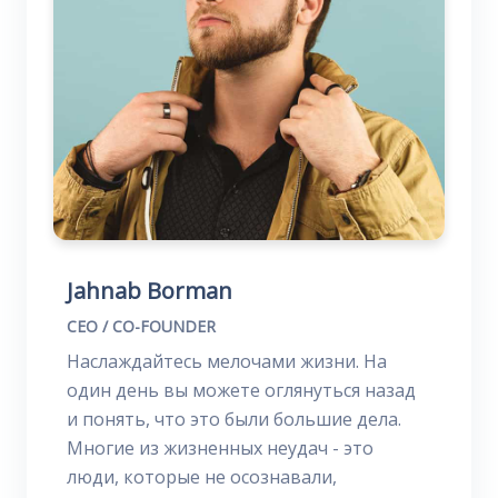
Jahnab Borman
CEO / CO-FOUNDER
Наслаждайтесь мелочами жизни. На
один день вы можете оглянуться назад
и понять, что это были большие дела.
Многие из жизненных неудач - это
люди, которые не осознавали,