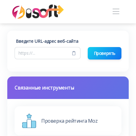
Введите URL-адрес веб-сайта
Проверять
Связанные инструменты
Проверка рейтинга Moz