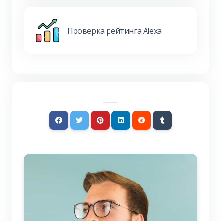
Проверка рейтинга Alexa