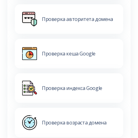
Проверка авторитета домена
Проверка кеша Google
Проверка индекса Google
Проверка возраста домена