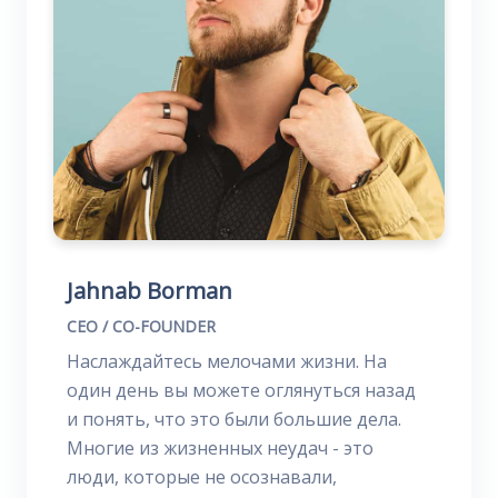
Jahnab Borman
CEO / CO-FOUNDER
Наслаждайтесь мелочами жизни. На
один день вы можете оглянуться назад
и понять, что это были большие дела.
Многие из жизненных неудач - это
люди, которые не осознавали,