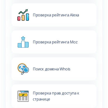
Проверка рейтинга Alexa
Проверка рейтинга Moz
Поиск домена Whois
Проверка прав доступа к
странице