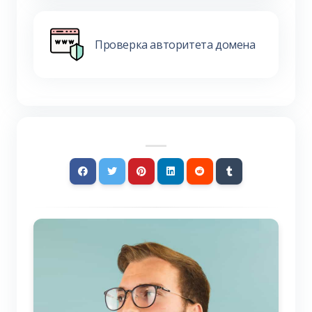
Проверка авторитета домена