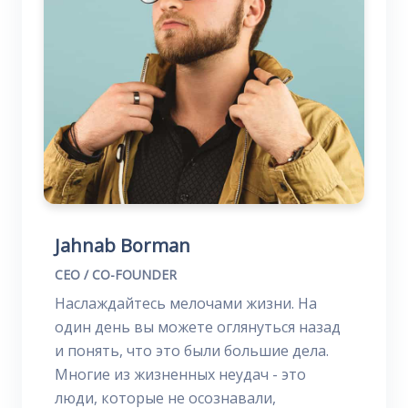
Jahnab Borman
CEO / CO-FOUNDER
Наслаждайтесь мелочами жизни. На
один день вы можете оглянуться назад
и понять, что это были большие дела.
Многие из жизненных неудач - это
люди, которые не осознавали,