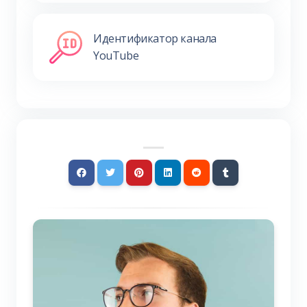
Идентификатор канала
YouTube