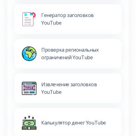
Генератор заголовков
YouTube
Проверка региональных
ограничений YouTube
Извлечение заголовков
YouTube
Калькулятор денег YouTube