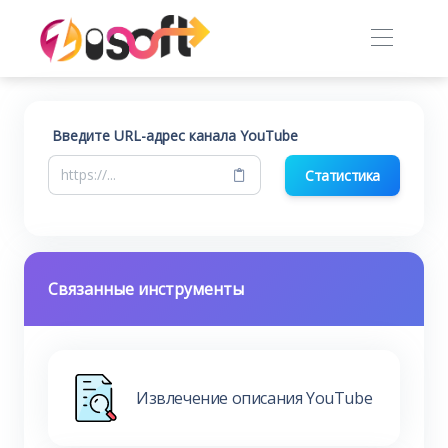
Введите URL-адрес канала YouTube
Статистика
Связанные инструменты
Извлечение описания YouTube