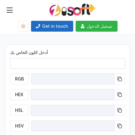
تسجيل الدخول
Get in touch
أدخل اللون الخاص بك
RGB
HEX
HSL
HSV