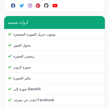
أدوات شعبية
يوتيوب تنزيل الصورة المصغرة
محول الصور
ريسيزر الصورة
صورة كروبر
مكبر الصورة
صورة إلى Base64
ابحث عن معرف Facebook