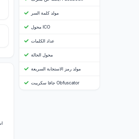
مولد كلمة السر
محول ICO
عداد الكلمات
محول الحالة
مولد رمز الاستجابة السريعة
جافا سكريبت Obfuscator
اس