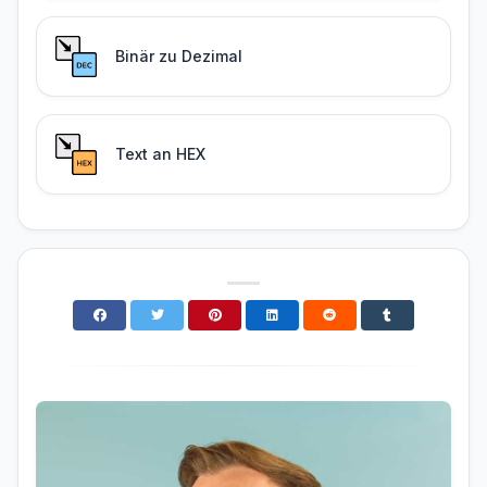
Binär zu Dezimal
Text an HEX