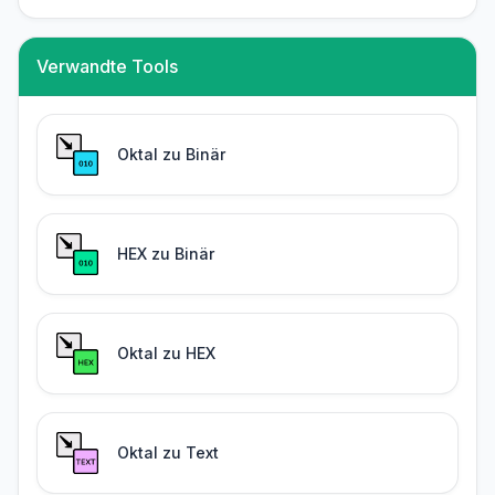
Verwandte Tools
Oktal zu Binär
HEX zu Binär
Oktal zu HEX
Oktal zu Text