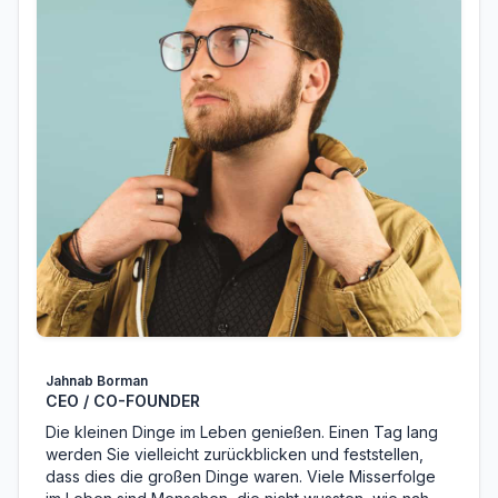
Jahnab Borman
CEO / CO-FOUNDER
Die kleinen Dinge im Leben genießen. Einen Tag lang
werden Sie vielleicht zurückblicken und feststellen,
dass dies die großen Dinge waren. Viele Misserfolge