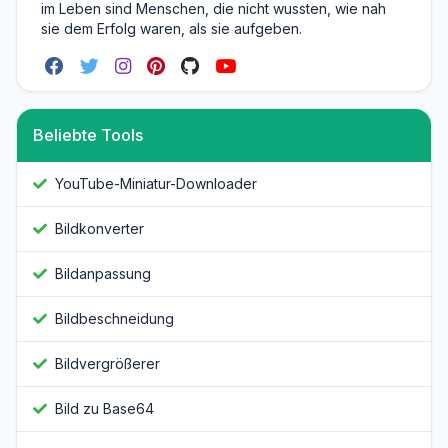
im Leben sind Menschen, die nicht wussten, wie nah
sie dem Erfolg waren, als sie aufgeben.
Beliebte Tools
YouTube-Miniatur-Downloader
Bildkonverter
Bildanpassung
Bildbeschneidung
Bildvergrößerer
Bild zu Base64