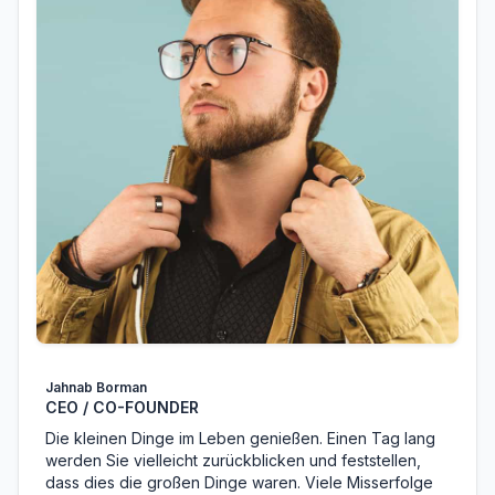
Jahnab Borman
CEO / CO-FOUNDER
Die kleinen Dinge im Leben genießen. Einen Tag lang
werden Sie vielleicht zurückblicken und feststellen,
dass dies die großen Dinge waren. Viele Misserfolge