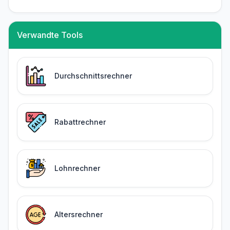
Verwandte Tools
Durchschnittsrechner
Rabattrechner
Lohnrechner
Altersrechner