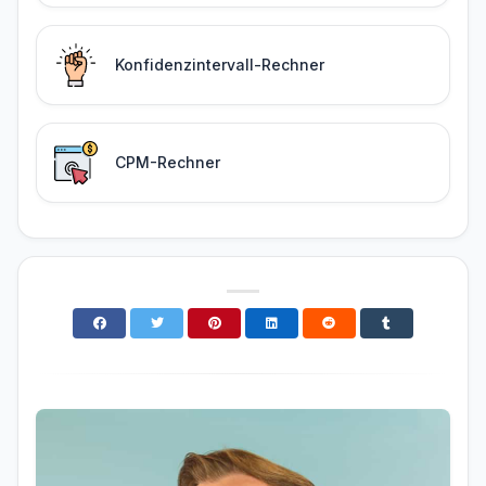
Konfidenzintervall-Rechner
CPM-Rechner