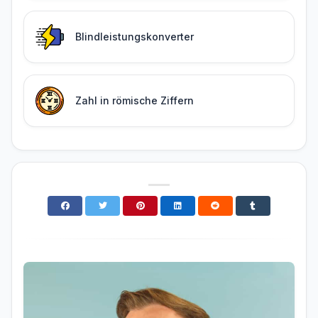
Blindleistungskonverter
Zahl in römische Ziffern