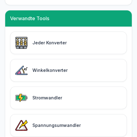
Verwandte Tools
Jeder Konverter
Winkelkonverter
Stromwandler
Spannungsumwandler