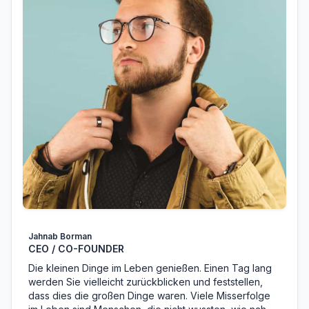
Jahnab Borman
CEO / CO-FOUNDER
Die kleinen Dinge im Leben genießen. Einen Tag lang
werden Sie vielleicht zurückblicken und feststellen,
dass dies die großen Dinge waren. Viele Misserfolge