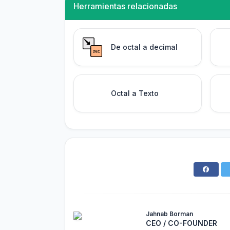
Herramientas relacionadas
De octal a decimal
Octal a Texto
Jahnab Borman
CEO / CO-FOUNDER