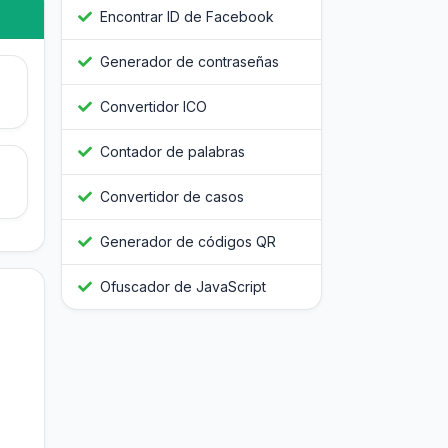
Encontrar ID de Facebook
Generador de contraseñas
Convertidor ICO
Contador de palabras
Convertidor de casos
Generador de códigos QR
Ofuscador de JavaScript