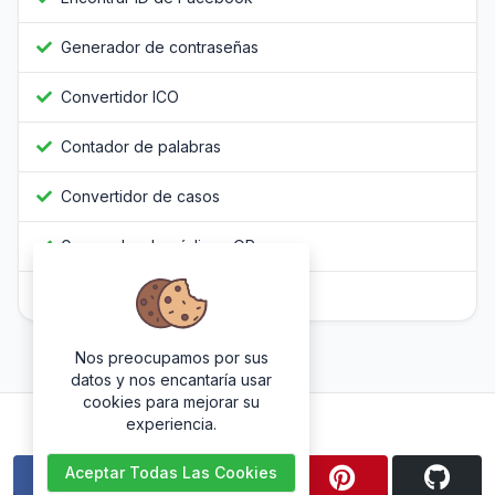
Generador de contraseñas
Convertidor ICO
Contador de palabras
Convertidor de casos
Generador de códigos QR
Ofuscador de JavaScript
Nos preocupamos por sus
datos y nos encantaría usar
cookies para mejorar su
Síguenos
experiencia.
Aceptar Todas Las Cookies