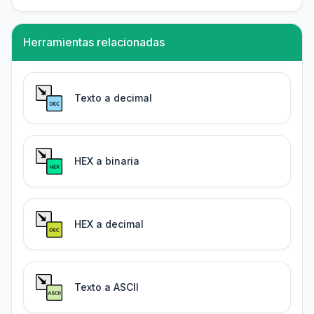
Herramientas relacionadas
Texto a decimal
HEX a binaria
HEX a decimal
Texto a ASCII