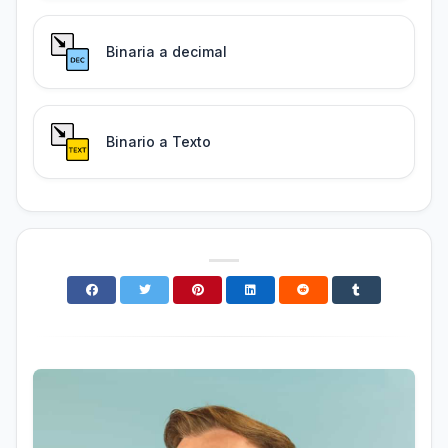
Binaria a decimal
Binario a Texto