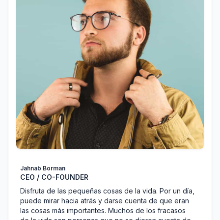
Jahnab Borman
CEO / CO-FOUNDER
Disfruta de las pequeñas cosas de la vida. Por un día,
puede mirar hacia atrás y darse cuenta de que eran
las cosas más importantes. Muchos de los fracasos