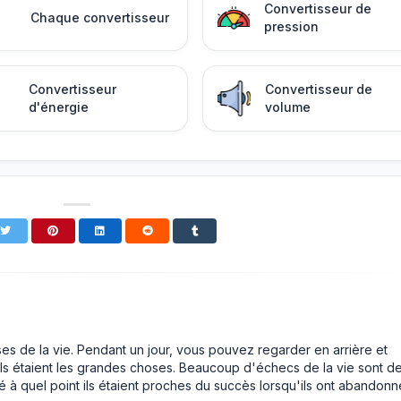
Convertisseur de
Chaque convertisseur
pression
Convertisseur
Convertisseur de
d'énergie
volume
ses de la vie. Pendant un jour, vous pouvez regarder en arrière et
ls étaient les grandes choses. Beaucoup d'échecs de la vie sont d
é à quel point ils étaient proches du succès lorsqu'ils ont abandonn