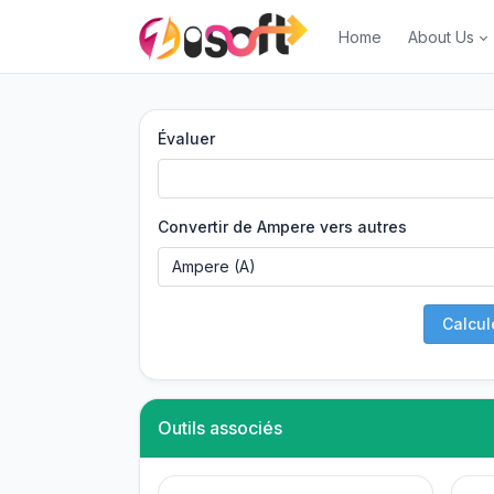
Home
About Us
Évaluer
Convertir de Ampere vers autres
Calcul
Outils associés