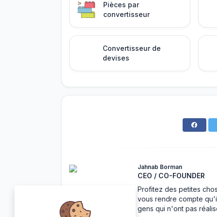
Pièces par
convertisseur
Convertisseur de
devises
Jahnab Borman
CEO / CO-FOUNDER
Profitez des petites cho
vous rendre compte qu'i
gens qui n'ont pas réalis