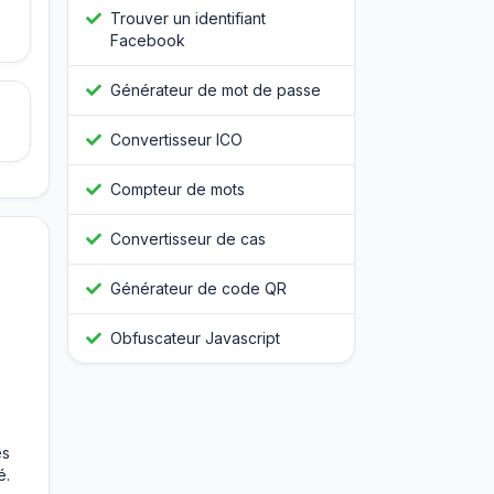
Trouver un identifiant
Facebook
Générateur de mot de passe
Convertisseur ICO
Compteur de mots
Convertisseur de cas
Générateur de code QR
Obfuscateur Javascript
es
é.