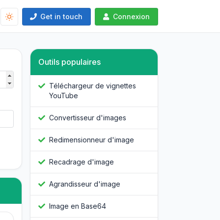
Get in touch
Connexion
Outils populaires
Téléchargeur de vignettes
YouTube
Convertisseur d'images
Redimensionneur d'image
Recadrage d'image
Agrandisseur d'image
Image en Base64